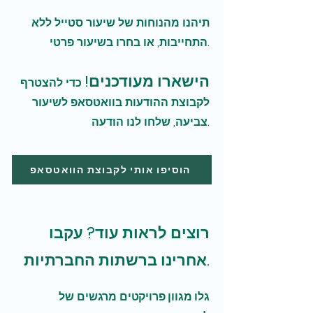
תיהנו מהנוחות של שיעור סטייל ללא
התחייבות, או בחרו בשיעור פרטי.
הישארו מעודכנים!
כדי להצטרף
לקבוצת ההודעות בוואטסאפ לשיעור
צביעה, שלחו לנו הודעה.
הוסיפו אותי לקבוצת הוואטסאפ
רוצים לראות עוד? עקבו
אחרינו ברשתות החברתיות.
גלו מגוון פרויקטים מרגשים של