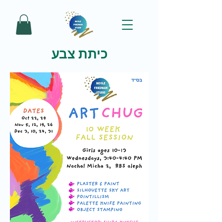
כיתת צבע