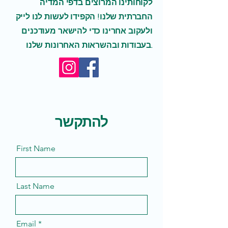
לקוחותינו המרוצים בדפי המדיה
החברתית שלנו! הקפידו לעשות לנו לייק
ולעקוב אחרינו כדי להישאר מעודכנים
בעבודות ובהשראות האחרונות שלנו.
להתקשר
First Name
Last Name
Email