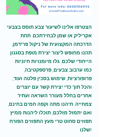
הצטרפו אלינו לשיעור צבע תוסס בצבעי
אקריליק או שמן לבחירתכם. תחת
הדרכתה המקצועית של ניקול פרידמן,
תהנו מחופש ליצור יצירת מופת בסגנון
הייחודי שלכם. גלו מיומנויות חיוניות
כמו ערבוב צבעים, פרספקטיבה,
פרופורציות, שימוש בסכין פלטה ועוד,
והכל תוך כדי יצירת קשר עם יוצרים
אחרים בחלל מעורר השראה ועתיר
צמחייה. תיהנו מתה וקפה חמים בחינם,
ואם יתמזל מזלכם, תוכלו ליהנות ממיץ
תפוזים סחוט טרי מעץ התפוזים הפורח
שלנו!